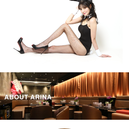
ABOUT ARINA