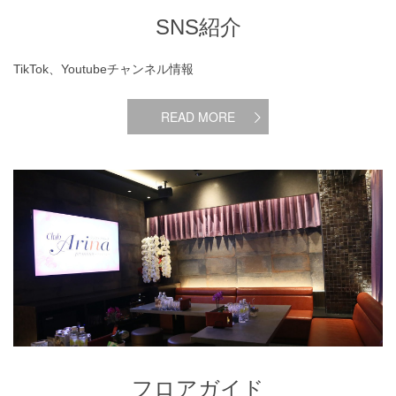
SNS紹介
TikTok、Youtubeチャンネル情報
READ MORE
フロアガイド
フロアガイド