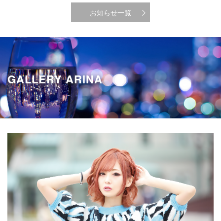
お知らせ一覧
GALLERY ARINA
GRAVURE