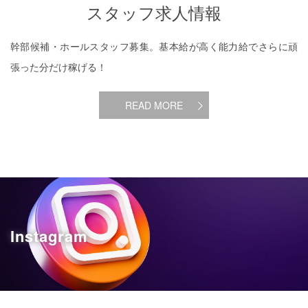
スタッフ求人情報
幹部候補・ホールスタッフ募集。基本給が高く能力給でさらに頑
張った分だけ稼げる！
READ MORE
Instagram