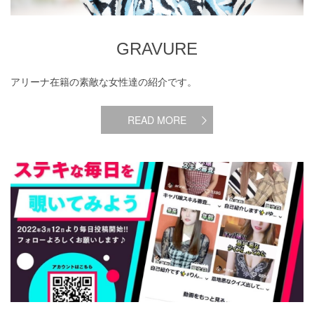
GRAVURE
アリーナ在籍の素敵な女性達の紹介です。
READ MORE
SNS紹介