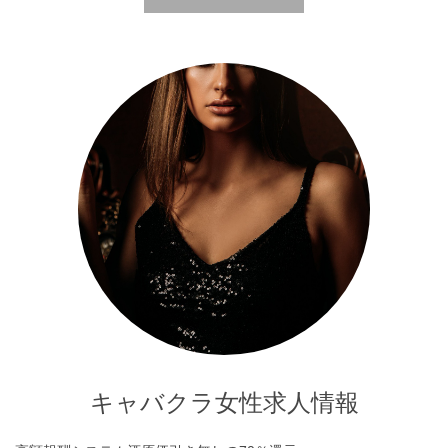
キャバクラ女性求人情報