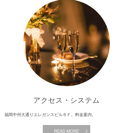
アクセス・システム
福岡中州大通りエレガンスビル６Ｆ。料金案内。
READ MORE