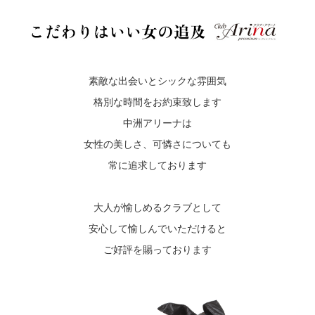
素敵な出会いとシックな雰囲気
格別な時間をお約束致します
中洲アリーナは
女性の美しさ、可憐さについても
常に追求しております
大人が愉しめるクラブとして
安心して愉しんでいただけると
ご好評を賜っております