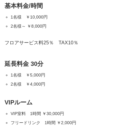
基本料金/時間
1名様 ￥10,000円
2名様～ ￥8,000円
フロアサービス料25％ TAX10％
延長料金 30分
1名様 ￥5,000円
2名様 ￥4,000円
VIPルーム
VIP室料 1時間 ￥30,000円
フリードリンク 1時間 ￥2,000円