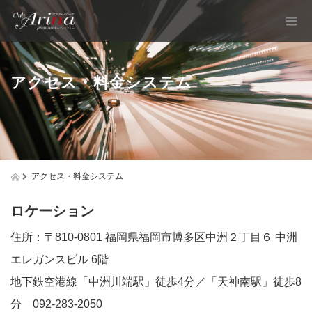
アクセス・料金システム
アクセス・料金システム
ロケーション
住所：〒810-0801 福岡県福岡市博多区中洲２丁目６ 中洲
エレガンスビル 6階
地下鉄空港線「中洲川端駅」徒歩4分／「天神南駅」徒歩8
分 092-283-2050