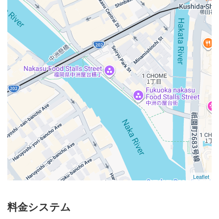
Leaflet
料金システム