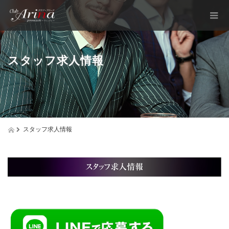
スタッフ求人情報
スタッフ求人情報